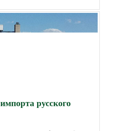
 импорта русского