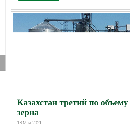
Казахстан третий по объему
зерна
18
Мая
2021