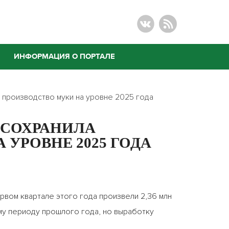
ИНФОРМАЦИЯ О ПОРТАЛЕ
а производство муки на уровне 2025 года
Я СОХРАНИЛА
 УРОВНЕ 2025 ГОДА
первом квартале этого года произвели 2,36 млн
ому периоду прошлого года, но выработку