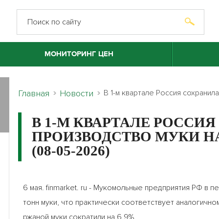
МОНИТОРИНГ ЦЕН
Главная
Новости
В 1-м квартале Россия сохранил
В 1-М КВАРТАЛЕ РОССИ
ПРОИЗВОДСТВО МУКИ НА
(08-05-2026)
6 мая. finmarket. ru - Мукомольные предприятия РФ в 
тонн муки, что практически соответствует аналогичн
ржаной муки сократили на 6,9%.